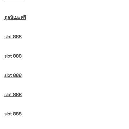
ดูอนิเมะฟรี
slot 888
slot 888
slot 888
slot 888
slot 888