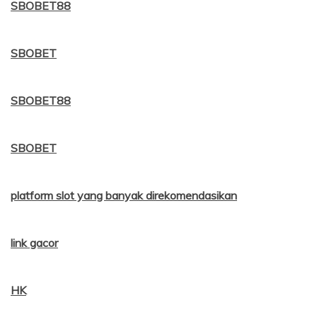
SBOBET88
SBOBET
SBOBET88
SBOBET
platform slot yang banyak direkomendasikan
link gacor
HK