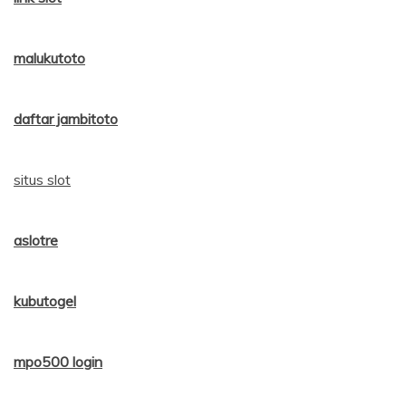
malukutoto
daftar jambitoto
situs slot
aslotre
kubutogel
mpo500 login