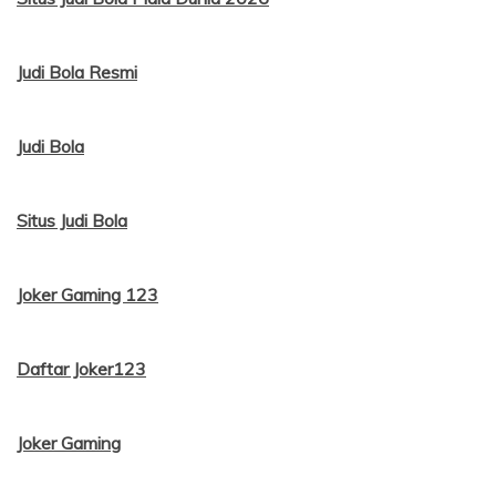
Judi Bola Resmi
Judi Bola
Situs Judi Bola
Joker Gaming 123
Daftar Joker123
Joker Gaming