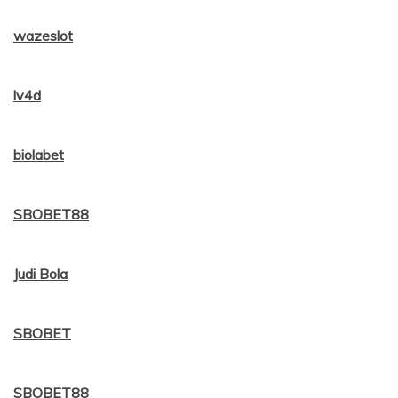
wazeslot
lv4d
biolabet
SBOBET88
Judi Bola
SBOBET
SBOBET88