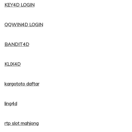
KEY4D LOGIN
QQWIN4D LOGIN
BANDIT4D
KLIX4D
kargototo daftar
ling4d
rtp slot mahjong