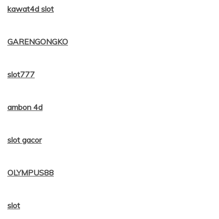
kawat4d slot
GARENGONGKO
slot777
ambon 4d
slot gacor
OLYMPUS88
slot