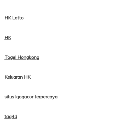
HK Lotto
HK
Togel Hongkong
Keluaran HK
situs lgogacor terpercaya
tag4d