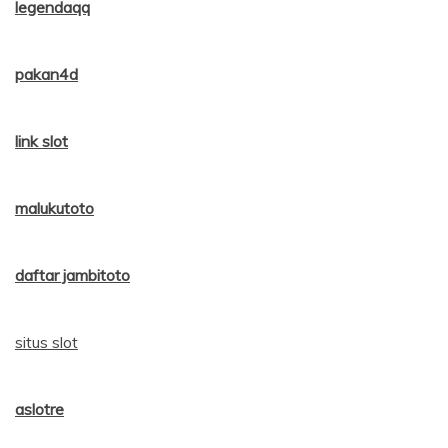
legendaqq
pakan4d
link slot
malukutoto
daftar jambitoto
situs slot
aslotre