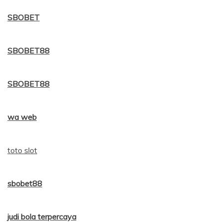
SBOBET
SBOBET88
SBOBET88
wa web
toto slot
sbobet88
judi bola terpercaya