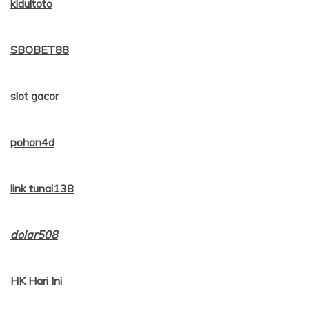
kidultoto
SBOBET88
slot gacor
pohon4d
link tunai138
dolar508
HK Hari Ini