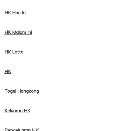
HK Hari Ini
HK Malam Ini
HK Lotto
HK
Togel Hongkong
Keluaran HK
Pengeluaran HK