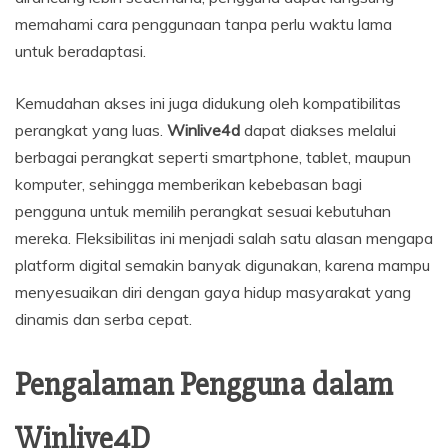
memahami cara penggunaan tanpa perlu waktu lama
untuk beradaptasi.
Kemudahan akses ini juga didukung oleh kompatibilitas
perangkat yang luas.
Winlive4d
dapat diakses melalui
berbagai perangkat seperti smartphone, tablet, maupun
komputer, sehingga memberikan kebebasan bagi
pengguna untuk memilih perangkat sesuai kebutuhan
mereka. Fleksibilitas ini menjadi salah satu alasan mengapa
platform digital semakin banyak digunakan, karena mampu
menyesuaikan diri dengan gaya hidup masyarakat yang
dinamis dan serba cepat.
Pengalaman Pengguna dalam
Winlive4D