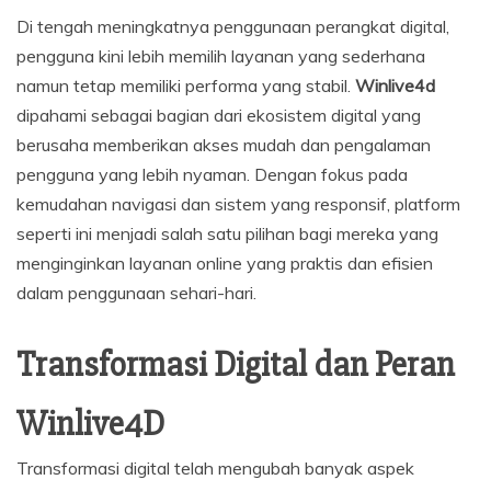
Di tengah meningkatnya penggunaan perangkat digital,
pengguna kini lebih memilih layanan yang sederhana
namun tetap memiliki performa yang stabil.
Winlive4d
dipahami sebagai bagian dari ekosistem digital yang
berusaha memberikan akses mudah dan pengalaman
pengguna yang lebih nyaman. Dengan fokus pada
kemudahan navigasi dan sistem yang responsif, platform
seperti ini menjadi salah satu pilihan bagi mereka yang
menginginkan layanan online yang praktis dan efisien
dalam penggunaan sehari-hari.
Transformasi Digital dan Peran
Winlive4D
Transformasi digital telah mengubah banyak aspek