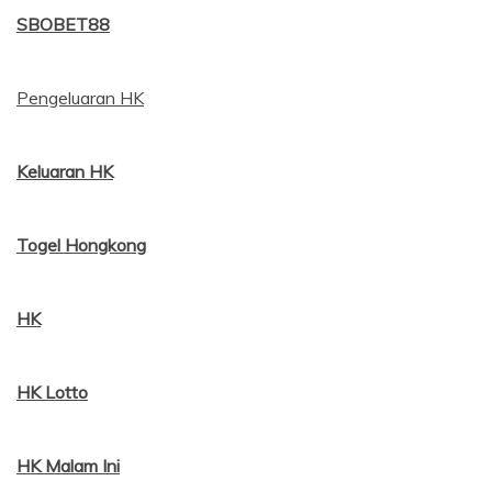
SBOBET88
Pengeluaran HK
Keluaran HK
Togel Hongkong
HK
HK Lotto
HK Malam Ini