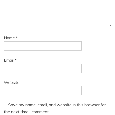
Name
*
Email
*
Website
Save my name, email, and website in this browser for
the next time I comment.