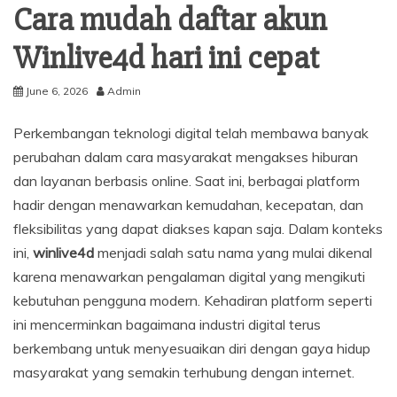
Cara mudah daftar akun
Winlive4d hari ini cepat
June 6, 2026
Admin
Perkembangan teknologi digital telah membawa banyak
perubahan dalam cara masyarakat mengakses hiburan
dan layanan berbasis online. Saat ini, berbagai platform
hadir dengan menawarkan kemudahan, kecepatan, dan
fleksibilitas yang dapat diakses kapan saja. Dalam konteks
ini,
winlive4d
menjadi salah satu nama yang mulai dikenal
karena menawarkan pengalaman digital yang mengikuti
kebutuhan pengguna modern. Kehadiran platform seperti
ini mencerminkan bagaimana industri digital terus
berkembang untuk menyesuaikan diri dengan gaya hidup
masyarakat yang semakin terhubung dengan internet.