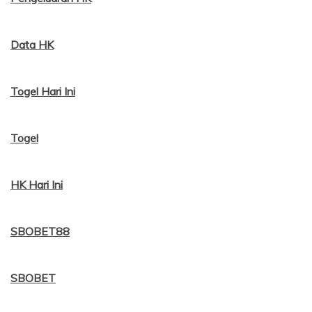
Data HK
Togel Hari Ini
Togel
HK Hari Ini
SBOBET88
SBOBET