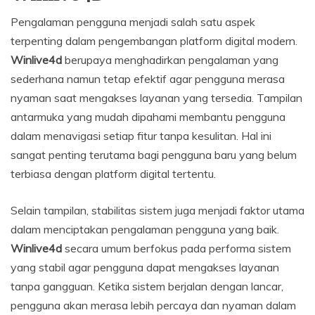
Pengalaman pengguna menjadi salah satu aspek
terpenting dalam pengembangan platform digital modern.
Winlive4d
berupaya menghadirkan pengalaman yang
sederhana namun tetap efektif agar pengguna merasa
nyaman saat mengakses layanan yang tersedia. Tampilan
antarmuka yang mudah dipahami membantu pengguna
dalam menavigasi setiap fitur tanpa kesulitan. Hal ini
sangat penting terutama bagi pengguna baru yang belum
terbiasa dengan platform digital tertentu.
Selain tampilan, stabilitas sistem juga menjadi faktor utama
dalam menciptakan pengalaman pengguna yang baik.
Winlive4d
secara umum berfokus pada performa sistem
yang stabil agar pengguna dapat mengakses layanan
tanpa gangguan. Ketika sistem berjalan dengan lancar,
pengguna akan merasa lebih percaya dan nyaman dalam