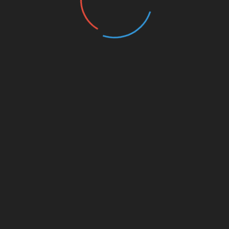
slot
Daftar SBOBET
Taruhan Bola
slot gacor
situs toto
toto macau
jawa138 daftar