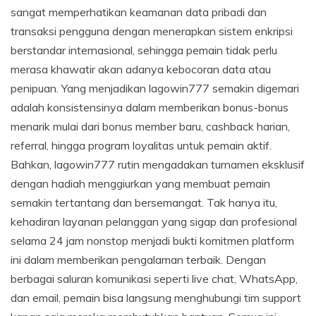
sangat memperhatikan keamanan data pribadi dan
transaksi pengguna dengan menerapkan sistem enkripsi
berstandar internasional, sehingga pemain tidak perlu
merasa khawatir akan adanya kebocoran data atau
penipuan. Yang menjadikan lagowin777 semakin digemari
adalah konsistensinya dalam memberikan bonus-bonus
menarik mulai dari bonus member baru, cashback harian,
referral, hingga program loyalitas untuk pemain aktif.
Bahkan, lagowin777 rutin mengadakan turnamen eksklusif
dengan hadiah menggiurkan yang membuat pemain
semakin tertantang dan bersemangat. Tak hanya itu,
kehadiran layanan pelanggan yang sigap dan profesional
selama 24 jam nonstop menjadi bukti komitmen platform
ini dalam memberikan pengalaman terbaik. Dengan
berbagai saluran komunikasi seperti live chat, WhatsApp,
dan email, pemain bisa langsung menghubungi tim support