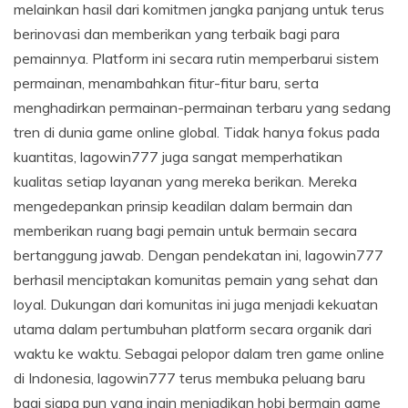
melainkan hasil dari komitmen jangka panjang untuk terus
berinovasi dan memberikan yang terbaik bagi para
pemainnya. Platform ini secara rutin memperbarui sistem
permainan, menambahkan fitur-fitur baru, serta
menghadirkan permainan-permainan terbaru yang sedang
tren di dunia game online global. Tidak hanya fokus pada
kuantitas, lagowin777 juga sangat memperhatikan
kualitas setiap layanan yang mereka berikan. Mereka
mengedepankan prinsip keadilan dalam bermain dan
memberikan ruang bagi pemain untuk bermain secara
bertanggung jawab. Dengan pendekatan ini, lagowin777
berhasil menciptakan komunitas pemain yang sehat dan
loyal. Dukungan dari komunitas ini juga menjadi kekuatan
utama dalam pertumbuhan platform secara organik dari
waktu ke waktu. Sebagai pelopor dalam tren game online
di Indonesia, lagowin777 terus membuka peluang baru
bagi siapa pun yang ingin menjadikan hobi bermain game