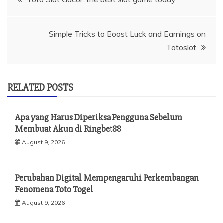
navigation
Simple Tricks to Boost Luck and Earnings on
Totoslot
RELATED POSTS
Apa yang Harus Diperiksa Pengguna Sebelum
Membuat Akun di Ringbet88
August 9, 2026
Perubahan Digital Mempengaruhi Perkembangan
Fenomena Toto Togel
August 9, 2026