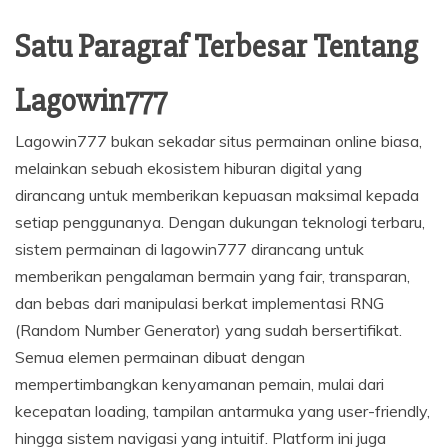
Satu Paragraf Terbesar Tentang
Lagowin777
Lagowin777 bukan sekadar situs permainan online biasa,
melainkan sebuah ekosistem hiburan digital yang
dirancang untuk memberikan kepuasan maksimal kepada
setiap penggunanya. Dengan dukungan teknologi terbaru,
sistem permainan di lagowin777 dirancang untuk
memberikan pengalaman bermain yang fair, transparan,
dan bebas dari manipulasi berkat implementasi RNG
(Random Number Generator) yang sudah bersertifikat.
Semua elemen permainan dibuat dengan
mempertimbangkan kenyamanan pemain, mulai dari
kecepatan loading, tampilan antarmuka yang user-friendly,
hingga sistem navigasi yang intuitif. Platform ini juga