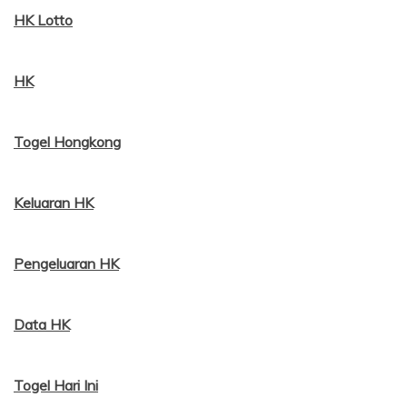
HK Lotto
HK
Togel Hongkong
Keluaran HK
Pengeluaran HK
Data HK
Togel Hari Ini