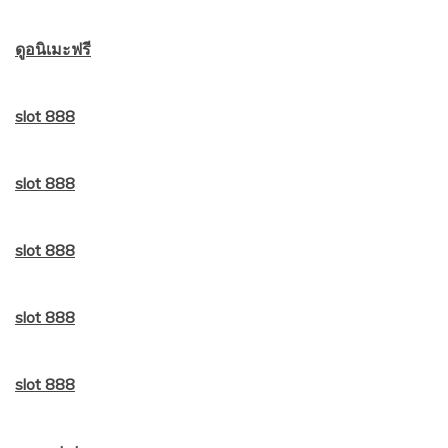
ดูอนิเมะฟรี
slot 888
slot 888
slot 888
slot 888
slot 888