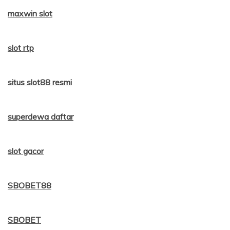
maxwin slot
slot rtp
situs slot88 resmi
superdewa daftar
slot gacor
SBOBET88
SBOBET