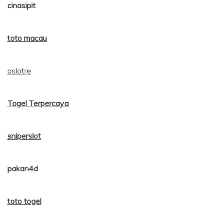
cinasipit
toto macau
aslotre
Togel Terpercaya
sniperslot
pakan4d
toto togel