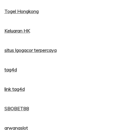
Togel Hongkong
Keluaran HK
situs lgogacor terpercaya
tag4d
link tag4d
SBOBET88
arwanaslot