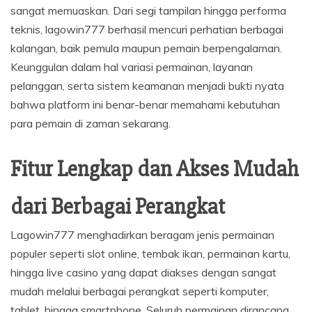
sangat memuaskan. Dari segi tampilan hingga performa
teknis, lagowin777 berhasil mencuri perhatian berbagai
kalangan, baik pemula maupun pemain berpengalaman.
Keunggulan dalam hal variasi permainan, layanan
pelanggan, serta sistem keamanan menjadi bukti nyata
bahwa platform ini benar-benar memahami kebutuhan
para pemain di zaman sekarang.
Fitur Lengkap dan Akses Mudah
dari Berbagai Perangkat
Lagowin777 menghadirkan beragam jenis permainan
populer seperti slot online, tembak ikan, permainan kartu,
hingga live casino yang dapat diakses dengan sangat
mudah melalui berbagai perangkat seperti komputer,
tablet, hingga smartphone. Seluruh permainan dirancang