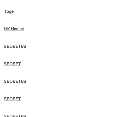
Togel
HK Hari Ini
SBOBET88
SBOBET
SBOBET88
SBOBET
SBOBET88