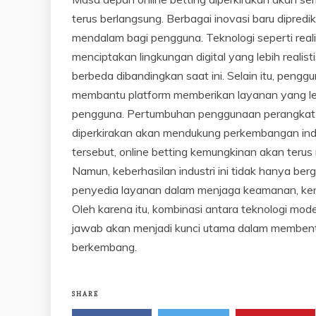
terus berlangsung. Berbagai inovasi baru dipred
mendalam bagi pengguna. Teknologi seperti realit
menciptakan lingkungan digital yang lebih real
berbeda dibandingkan saat ini. Selain itu, peng
membantu platform memberikan layanan yang le
pengguna. Pertumbuhan penggunaan perangkat pi
diperkirakan akan mendukung perkembangan indus
tersebut, online betting kemungkinan akan terus m
Namun, keberhasilan industri ini tidak hanya be
penyedia layanan dalam menjaga keamanan, ke
Oleh karena itu, kombinasi antara teknologi mo
jawab akan menjadi kunci utama dalam membentuk
berkembang.
SHARE