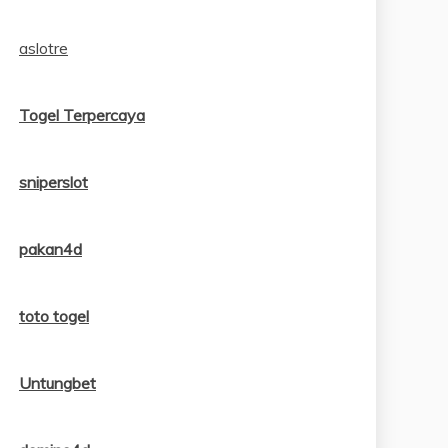
aslotre
Togel Terpercaya
sniperslot
pakan4d
toto togel
Untungbet