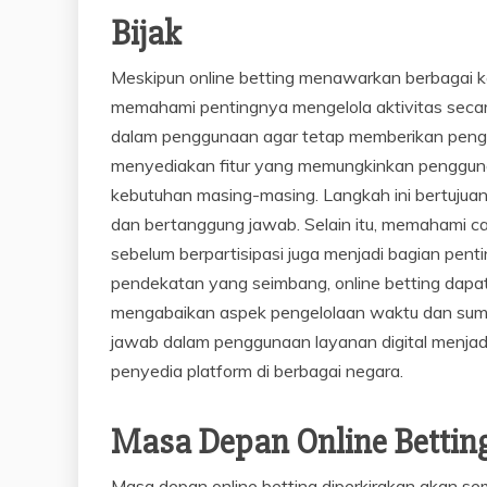
Bijak
Meskipun online betting menawarkan berbagai k
memahami pentingnya mengelola aktivitas secara
dalam penggunaan agar tetap memberikan pengala
menyediakan fitur yang memungkinkan penggun
kebutuhan masing-masing. Langkah ini bertujua
dan bertanggung jawab. Selain itu, memahami car
sebelum berpartisipasi juga menjadi bagian pen
pendekatan yang seimbang, online betting dapat 
mengabaikan aspek pengelolaan waktu dan sumb
jawab dalam penggunaan layanan digital menjad
penyedia platform di berbagai negara.
Masa Depan Online Betting
Masa depan online betting diperkirakan akan s