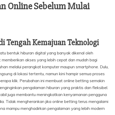
an Online Sebelum Mulai
 di Tengah Kemajuan Teknologi
atu bentuk hiburan digital yang banyak dikenal oleh
t memberikan akses yang lebih cepat dan mudah bagi
uhan melalui perangkat komputer maupun smartphone. Dulu,
angsung di lokasi tertentu, namun kini hampir semua proses
erapa klik. Perubahan ini membuat online betting semakin
nginginkan pengalaman hiburan yang praktis dan fleksibel.
bih stabil juga membantu meningkatkan kenyamanan pengguna
a. Tidak mengherankan jika online betting terus mengalami
karena mampu menghadirkan pengalaman yang lebih modern