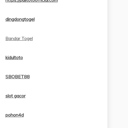
https://pulitotoofficial.com
dingdongtogel
Bandar Togel
kidultoto
SBOBET88
slot gacor
pohon4d