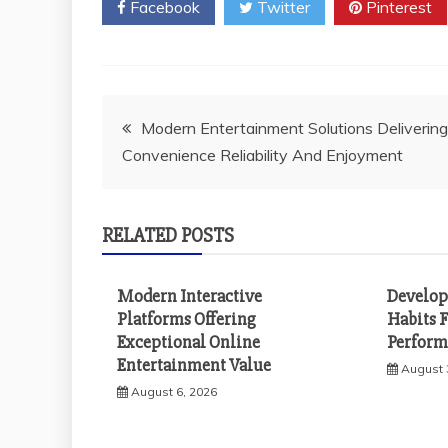
Facebook
Twitter
Pinterest
Post
Modern Entertainment Solutions Delivering
Convenience Reliability And Enjoyment
navigation
RELATED POSTS
Modern Interactive
Develop
Platforms Offering
Habits 
Exceptional Online
Perform
Entertainment Value
August 
August 6, 2026