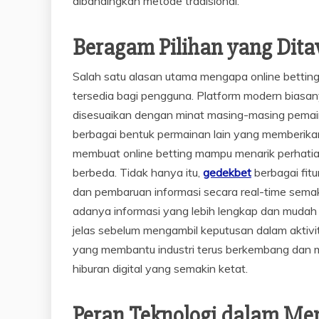
dibandingkan metode tradisional.
Beragam Pilihan yang Dita
Salah satu alasan utama mengapa online betting
tersedia bagi pengguna. Platform modern biasa
disesuaikan dengan minat masing-masing pemain.
berbagai bentuk permainan lain yang memberika
membuat online betting mampu menarik perhatia
berbeda. Tidak hanya itu,
gedekbet
berbagai fitu
dan pembaruan informasi secara real-time sem
adanya informasi yang lebih lengkap dan muda
jelas sebelum mengambil keputusan dalam aktivitas
yang membantu industri terus berkembang dan 
hiburan digital yang semakin ketat.
Peran Teknologi dalam Me