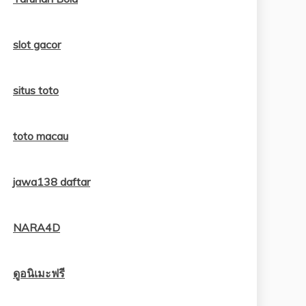
slot gacor
situs toto
toto macau
jawa138 daftar
NARA4D
ดูอนิเมะฟรี