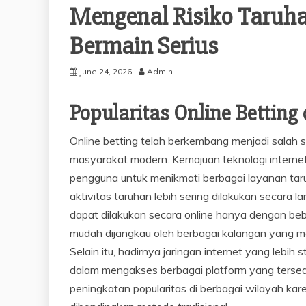
Mengenal Risiko Taruh
Bermain Serius
June 24, 2026
Admin
Popularitas Online Betting
Online betting telah berkembang menjadi salah s
masyarakat modern. Kemajuan teknologi interne
pengguna untuk menikmati berbagai layanan tar
aktivitas taruhan lebih sering dilakukan secara l
dapat dilakukan secara online hanya dengan beb
mudah dijangkau oleh berbagai kalangan yang me
Selain itu, hadirnya jaringan internet yang le
dalam mengakses berbagai platform yang tersedi
peningkatan popularitas di berbagai wilayah 