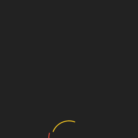
kawat4d slot
GARENGONGKO
slot777
ambon 4d
slot gacor
OLYMPUS88