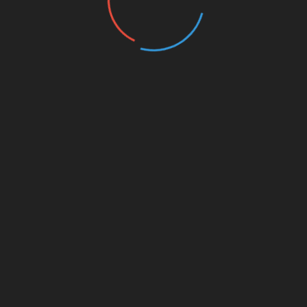
slot 888
slot 888
slot 888
slot 888
slot 888
nanastoto
wdbos