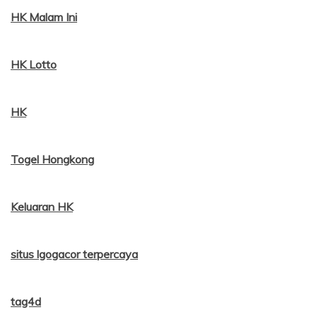
HK Malam Ini
HK Lotto
HK
Togel Hongkong
Keluaran HK
situs lgogacor terpercaya
tag4d