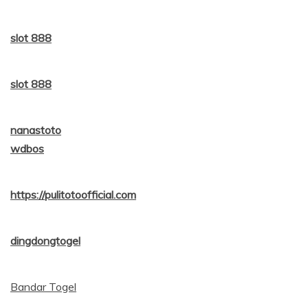
slot 888
slot 888
nanastoto
wdbos
https://pulitotoofficial.com
dingdongtogel
Bandar Togel