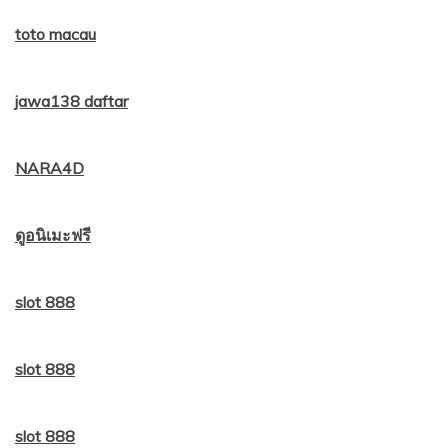
toto macau
jawa138 daftar
NARA4D
ดูอนิเมะฟรี
slot 888
slot 888
slot 888