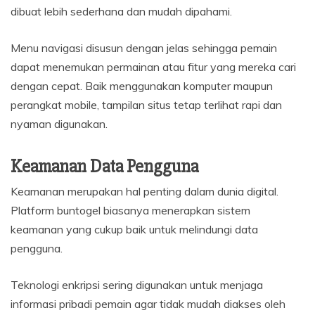
dibuat lebih sederhana dan mudah dipahami.
Menu navigasi disusun dengan jelas sehingga pemain
dapat menemukan permainan atau fitur yang mereka cari
dengan cepat. Baik menggunakan komputer maupun
perangkat mobile, tampilan situs tetap terlihat rapi dan
nyaman digunakan.
Keamanan Data Pengguna
Keamanan merupakan hal penting dalam dunia digital.
Platform buntogel biasanya menerapkan sistem
keamanan yang cukup baik untuk melindungi data
pengguna.
Teknologi enkripsi sering digunakan untuk menjaga
informasi pribadi pemain agar tidak mudah diakses oleh