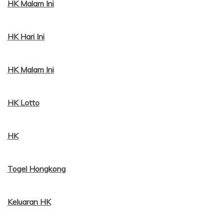
HK Malam Ini
HK Hari Ini
HK Malam Ini
HK Lotto
HK
Togel Hongkong
Keluaran HK