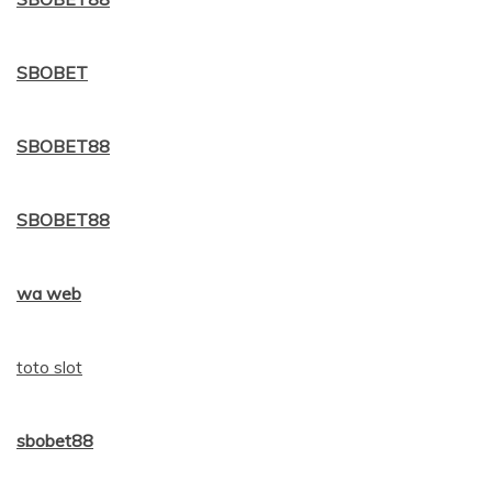
SBOBET
SBOBET88
SBOBET88
wa web
toto slot
sbobet88