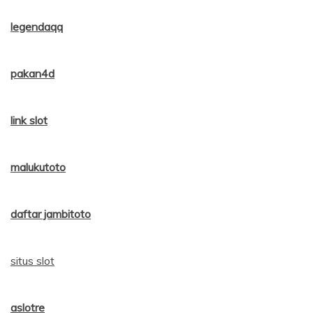
legendaqq
pakan4d
link slot
malukutoto
daftar jambitoto
situs slot
aslotre