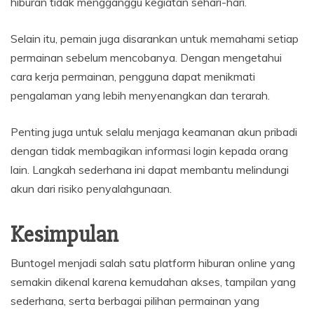
hiburan tidak mengganggu kegiatan sehari-hari.
Selain itu, pemain juga disarankan untuk memahami setiap
permainan sebelum mencobanya. Dengan mengetahui
cara kerja permainan, pengguna dapat menikmati
pengalaman yang lebih menyenangkan dan terarah.
Penting juga untuk selalu menjaga keamanan akun pribadi
dengan tidak membagikan informasi login kepada orang
lain. Langkah sederhana ini dapat membantu melindungi
akun dari risiko penyalahgunaan.
Kesimpulan
Buntogel menjadi salah satu platform hiburan online yang
semakin dikenal karena kemudahan akses, tampilan yang
sederhana, serta berbagai pilihan permainan yang