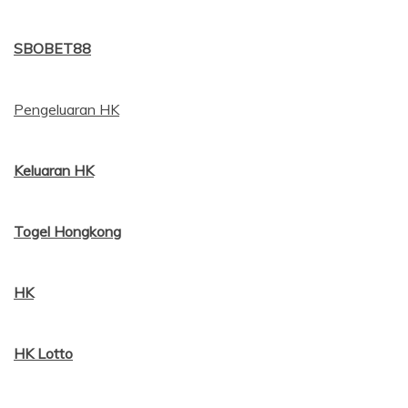
SBOBET88
Pengeluaran HK
Keluaran HK
Togel Hongkong
HK
HK Lotto