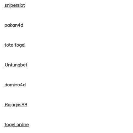
sniperslot
pakan4d
toto togel
Untungbet
domino4d
Rajaqris88
togel online