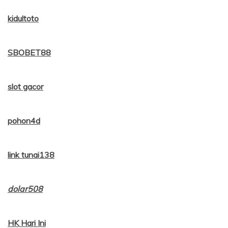
kidultoto
SBOBET88
slot gacor
pohon4d
link tunai138
dolar508
HK Hari Ini