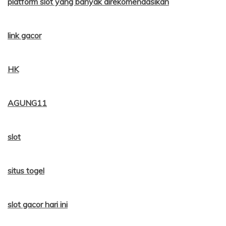
platform slot yang banyak direkomendasikan
link gacor
HK
AGUNG11
slot
situs togel
slot gacor hari ini