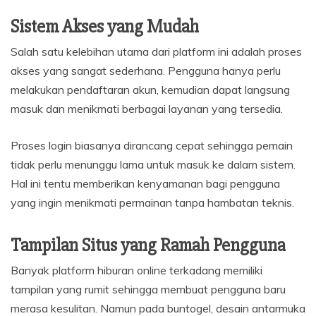
Sistem Akses yang Mudah
Salah satu kelebihan utama dari platform ini adalah proses
akses yang sangat sederhana. Pengguna hanya perlu
melakukan pendaftaran akun, kemudian dapat langsung
masuk dan menikmati berbagai layanan yang tersedia.
Proses login biasanya dirancang cepat sehingga pemain
tidak perlu menunggu lama untuk masuk ke dalam sistem.
Hal ini tentu memberikan kenyamanan bagi pengguna
yang ingin menikmati permainan tanpa hambatan teknis.
Tampilan Situs yang Ramah Pengguna
Banyak platform hiburan online terkadang memiliki
tampilan yang rumit sehingga membuat pengguna baru
merasa kesulitan. Namun pada buntogel, desain antarmuka