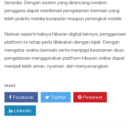
tersedia. Dengan sistem yang dirancang modern,
pengguna dapat menikmati pengalaman bermain yang
lebih praktis melalui komputer maupun perangkat mobile.
Namun seperti halnya hiburan digital lainnya, penggunaan
platform ini tetap perlu dilakukan dengan bijak. Dengan
mengatur waktu bermain serta menjaga keamanan akun,
pengalaman menggunakan platform hiburan online dapat
menjadi lebih aman, nyaman, dan menyenangkan.
SHARE
Facebook
Twitter
Pinterest
Linkedin