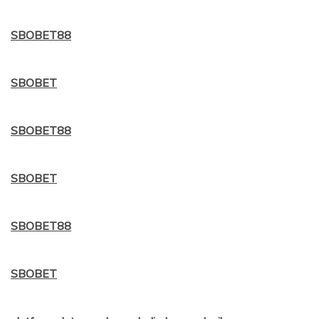
SBOBET88
SBOBET
SBOBET88
SBOBET
SBOBET88
SBOBET