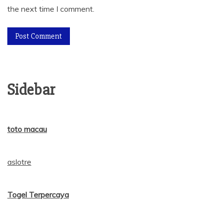
the next time I comment.
Sidebar
toto macau
aslotre
Togel Terpercaya