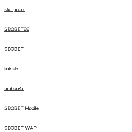
slot gacor
SBOBET88
SBOBET
link slot
ambon4d
SBOBET Mobile
SBOBET WAP