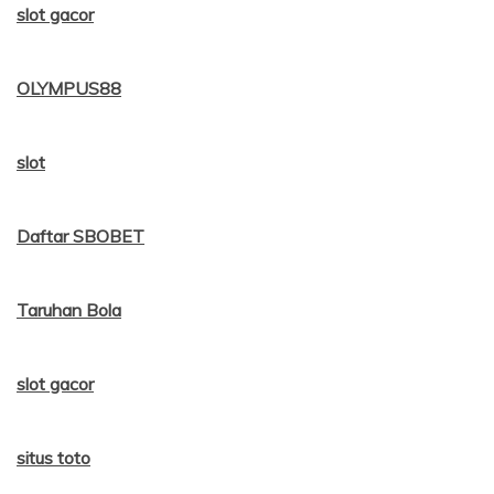
slot gacor
OLYMPUS88
slot
Daftar SBOBET
Taruhan Bola
slot gacor
situs toto