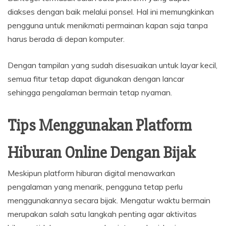
diakses dengan baik melalui ponsel. Hal ini memungkinkan
pengguna untuk menikmati permainan kapan saja tanpa
harus berada di depan komputer.
Dengan tampilan yang sudah disesuaikan untuk layar kecil,
semua fitur tetap dapat digunakan dengan lancar
sehingga pengalaman bermain tetap nyaman.
Tips Menggunakan Platform
Hiburan Online Dengan Bijak
Meskipun platform hiburan digital menawarkan
pengalaman yang menarik, pengguna tetap perlu
menggunakannya secara bijak. Mengatur waktu bermain
merupakan salah satu langkah penting agar aktivitas