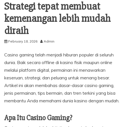
Strategi tepat membuat
kemenangan lebih mudah
diraih
February 18, 2026
Admin
Casino gaming telah menjadi hiburan populer di seluruh
dunia. Baik secara offline di kasino fisik maupun online
melalui platform digital, permainan ini menawarkan
keseruan, strategi, dan peluang untuk menang besar.
Artikel ini akan membahas dasar-dasar casino gaming,
jenis permainan, tips bermain, dan tren terkini yang bisa
membantu Anda memahami dunia kasino dengan mudah.
Apa Itu Casino Gaming?