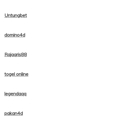
Untungbet
domino4d
Rajaqris88
togel online
legendaqq
pakan4d