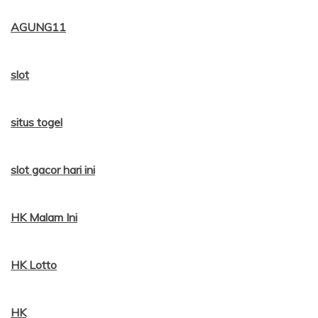
AGUNG11
slot
situs togel
slot gacor hari ini
HK Malam Ini
HK Lotto
HK