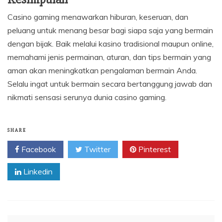
Casino gaming menawarkan hiburan, keseruan, dan
peluang untuk menang besar bagi siapa saja yang bermain
dengan bijak. Baik melalui kasino tradisional maupun online,
memahami jenis permainan, aturan, dan tips bermain yang
aman akan meningkatkan pengalaman bermain Anda.
Selalu ingat untuk bermain secara bertanggung jawab dan
nikmati sensasi serunya dunia casino gaming.
SHARE
Facebook
Twitter
Pinterest
Linkedin