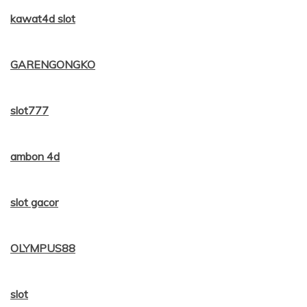
kawat4d slot
GARENGONGKO
slot777
ambon 4d
slot gacor
OLYMPUS88
slot