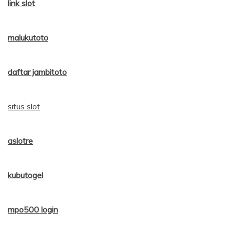
link slot
malukutoto
daftar jambitoto
situs slot
aslotre
kubutogel
mpo500 login