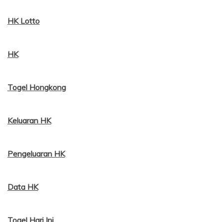
HK Lotto
HK
Togel Hongkong
Keluaran HK
Pengeluaran HK
Data HK
Togel Hari Ini