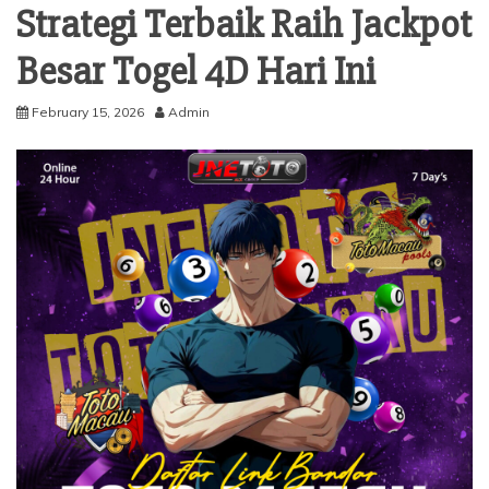
Strategi Terbaik Raih Jackpot
Besar Togel 4D Hari Ini
February 15, 2026
Admin