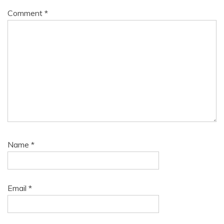
Comment
*
Name
*
Email
*