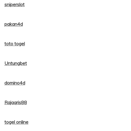
sniperslot
pakan4d
toto togel
Untungbet
domino4d
Rajaqris88
togel online