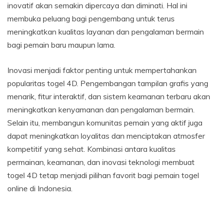
inovatif akan semakin dipercaya dan diminati. Hal ini
membuka peluang bagi pengembang untuk terus
meningkatkan kualitas layanan dan pengalaman bermain
bagi pemain baru maupun lama.
Inovasi menjadi faktor penting untuk mempertahankan
popularitas togel 4D. Pengembangan tampilan grafis yang
menarik, fitur interaktif, dan sistem keamanan terbaru akan
meningkatkan kenyamanan dan pengalaman bermain.
Selain itu, membangun komunitas pemain yang aktif juga
dapat meningkatkan loyalitas dan menciptakan atmosfer
kompetitif yang sehat. Kombinasi antara kualitas
permainan, keamanan, dan inovasi teknologi membuat
togel 4D tetap menjadi pilihan favorit bagi pemain togel
online di Indonesia.