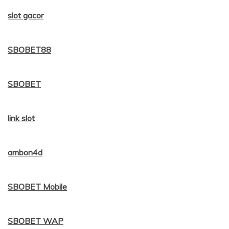
slot gacor
SBOBET88
SBOBET
link slot
ambon4d
SBOBET Mobile
SBOBET WAP