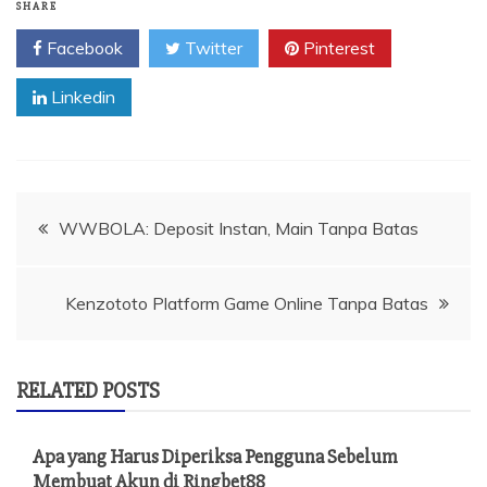
SHARE
Facebook
Twitter
Pinterest
Linkedin
Post
WWBOLA: Deposit Instan, Main Tanpa Batas
navigation
Kenzototo Platform Game Online Tanpa Batas
RELATED POSTS
Apa yang Harus Diperiksa Pengguna Sebelum
Membuat Akun di Ringbet88