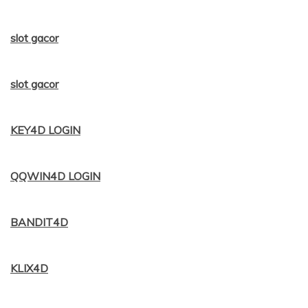
slot gacor
slot gacor
KEY4D LOGIN
QQWIN4D LOGIN
BANDIT4D
KLIX4D