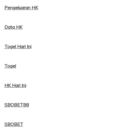
Pengeluaran HK
Data HK
Togel Hari Ini
Togel
HK Hari Ini
SBOBET88
SBOBET