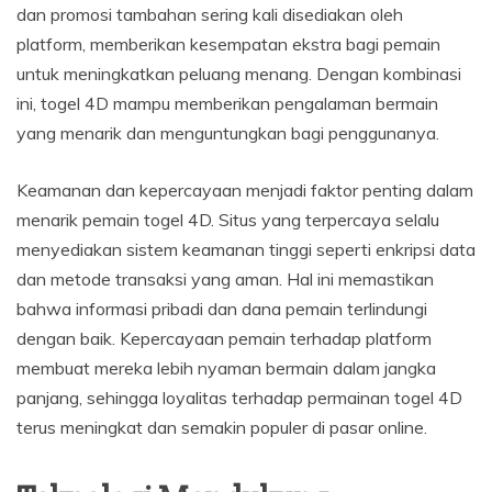
dan promosi tambahan sering kali disediakan oleh
platform, memberikan kesempatan ekstra bagi pemain
untuk meningkatkan peluang menang. Dengan kombinasi
ini, togel 4D mampu memberikan pengalaman bermain
yang menarik dan menguntungkan bagi penggunanya.
Keamanan dan kepercayaan menjadi faktor penting dalam
menarik pemain togel 4D. Situs yang terpercaya selalu
menyediakan sistem keamanan tinggi seperti enkripsi data
dan metode transaksi yang aman. Hal ini memastikan
bahwa informasi pribadi dan dana pemain terlindungi
dengan baik. Kepercayaan pemain terhadap platform
membuat mereka lebih nyaman bermain dalam jangka
panjang, sehingga loyalitas terhadap permainan togel 4D
terus meningkat dan semakin populer di pasar online.