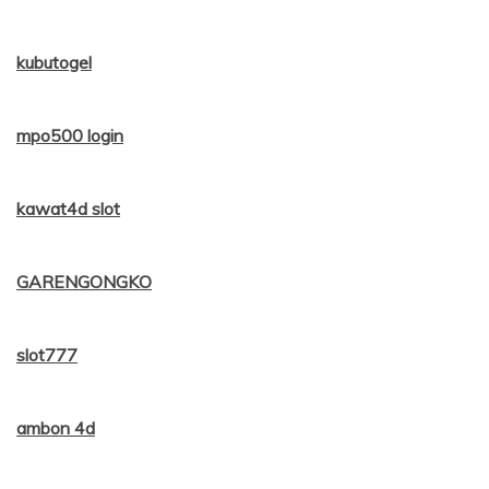
kubutogel
mpo500 login
kawat4d slot
GARENGONGKO
slot777
ambon 4d