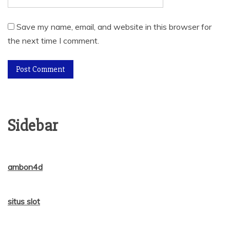
Save my name, email, and website in this browser for
the next time I comment.
Sidebar
ambon4d
situs slot