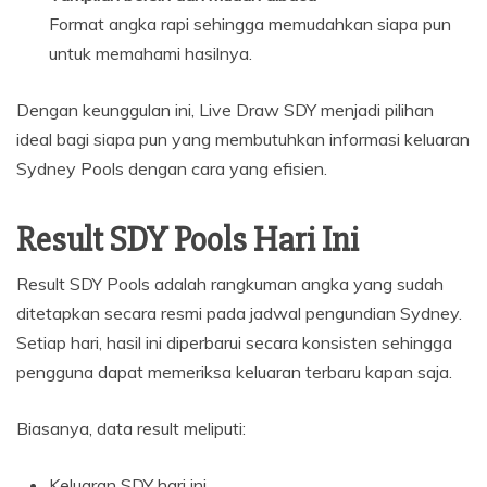
Format angka rapi sehingga memudahkan siapa pun
untuk memahami hasilnya.
Dengan keunggulan ini, Live Draw SDY menjadi pilihan
ideal bagi siapa pun yang membutuhkan informasi keluaran
Sydney Pools dengan cara yang efisien.
Result SDY Pools Hari Ini
Result SDY Pools adalah rangkuman angka yang sudah
ditetapkan secara resmi pada jadwal pengundian Sydney.
Setiap hari, hasil ini diperbarui secara konsisten sehingga
pengguna dapat memeriksa keluaran terbaru kapan saja.
Biasanya, data result meliputi:
Keluaran SDY hari ini