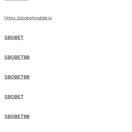
https://sbobetmobile.io
SBOBET
SBOBET88
SBOBET88
SBOBET
SBOBET88