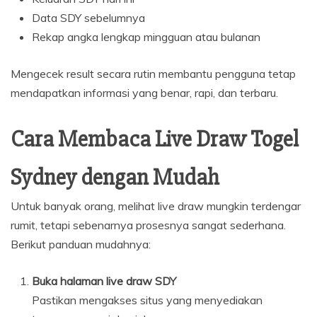
Data SDY sebelumnya
Rekap angka lengkap mingguan atau bulanan
Mengecek result secara rutin membantu pengguna tetap
mendapatkan informasi yang benar, rapi, dan terbaru.
Cara Membaca Live Draw Togel
Sydney dengan Mudah
Untuk banyak orang, melihat live draw mungkin terdengar
rumit, tetapi sebenarnya prosesnya sangat sederhana.
Berikut panduan mudahnya:
Buka halaman live draw SDY
Pastikan mengakses situs yang menyediakan