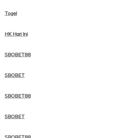
Togel
HK Hari Ini
SBOBET88
SBOBET
SBOBET88
SBOBET
SBOBET88