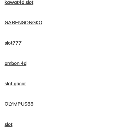
kawat4d slot
GARENGONGKO
slot777
ambon 4d
slot gacor
OLYMPUS88
slot