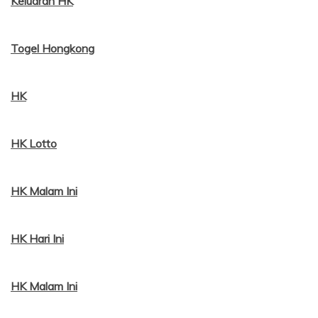
Keluaran HK
Togel Hongkong
HK
HK Lotto
HK Malam Ini
HK Hari Ini
HK Malam Ini