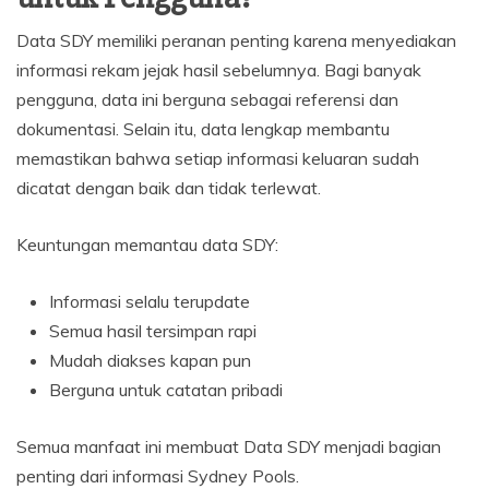
Data SDY memiliki peranan penting karena menyediakan
informasi rekam jejak hasil sebelumnya. Bagi banyak
pengguna, data ini berguna sebagai referensi dan
dokumentasi. Selain itu, data lengkap membantu
memastikan bahwa setiap informasi keluaran sudah
dicatat dengan baik dan tidak terlewat.
Keuntungan memantau data SDY:
Informasi selalu terupdate
Semua hasil tersimpan rapi
Mudah diakses kapan pun
Berguna untuk catatan pribadi
Semua manfaat ini membuat Data SDY menjadi bagian
penting dari informasi Sydney Pools.