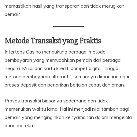
memastikan hasil yang transparan dan tidak merugikan
pemain.
Metode Transaksi yang Praktis
Intertops Casino mendukung berbagai metode
pembayaran yang memudahkan pemain dari berbagai
negara. Mulai dari kartu kredit, dompet digital, hingga
metode pembayaran alternatif, semuanya dirancang agar
proses deposit dan penarikan berjalan cepat dan aman.
Proses transaksi biasanya sederhana dan tidak
memerlukan waktu lama. Hal ini menjadi nilai tambah bagi
pemain yang menginginkan kenyamanan dalam mengelola
dana mereka.