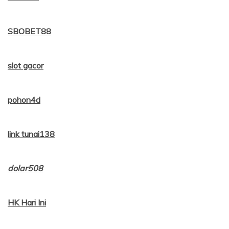
SBOBET88
slot gacor
pohon4d
link tunai138
dolar508
HK Hari Ini