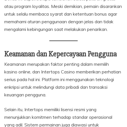
atau program loyalitas. Meski demikian, pemain disarankan
untuk selalu membaca syarat dan ketentuan bonus agar
memahami aturan penggunaan dengan jelas dan tidak
mengalami kebingungan saat melakukan penarikan.
Keamanan dan Kepercayaan Pengguna
Keamanan merupakan faktor penting dalam memilih
kasino online, dan Intertops Casino memberikan perhatian
serius pada hal ini. Platform ini menggunakan teknologi
enkripsi untuk melindungi data pribadi dan transaksi
keuangan pengguna.
Selain itu, Intertops memiliki lisensi resmi yang
menunjukkan komitmen terhadap standar operasional
yang adil. Sistem permainan juga diawasi untuk