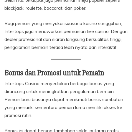
Selain itu, terdapat juga permainan meja populer seperti
blackjack, roulette, baccarat, dan poker.
Bagi pemain yang menyukai suasana kasino sungguhan,
Intertops juga menawarkan permainan live casino. Dengan
dealer profesional dan siaran langsung berkualitas tinggi,
pengalaman bermain terasa lebih nyata dan interaktif.
Bonus dan Promosi untuk Pemain
Intertops Casino menyediakan berbagai bonus yang
dirancang untuk meningkatkan pengalaman bermain.
Pemain baru biasanya dapat menikmati bonus sambutan
yang menarik, sementara pemain lama memiliki akses ke
promosi rutin.
Bonus ini dapat berupa tambahan saldo, putaran gratis,