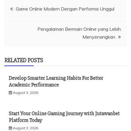
Post
Game Online Modern Dengan Performa Unggul
navigation
Pengalaman Bermain Online yang Lebih
Menyenangkan
RELATED POSTS
Develop Smarter Learning Habits For Better
Academic Performance
August 3, 2026
Start Your Online Gaming Journey with Jutawanbet
Platform Today
August 3, 2026