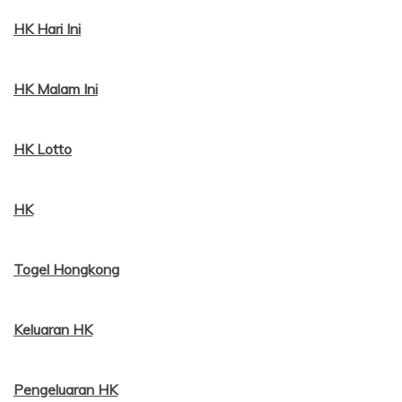
HK Hari Ini
HK Malam Ini
HK Lotto
HK
Togel Hongkong
Keluaran HK
Pengeluaran HK