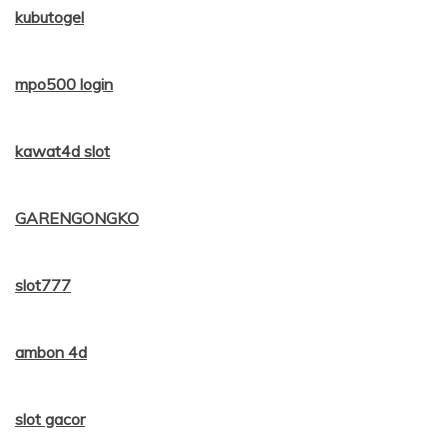
kubutogel
mpo500 login
kawat4d slot
GARENGONGKO
slot777
ambon 4d
slot gacor