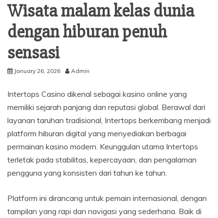
Wisata malam kelas dunia
dengan hiburan penuh
sensasi
January 26, 2026
Admin
Intertops Casino dikenal sebagai kasino online yang
memiliki sejarah panjang dan reputasi global. Berawal dari
layanan taruhan tradisional, Intertops berkembang menjadi
platform hiburan digital yang menyediakan berbagai
permainan kasino modern. Keunggulan utama Intertops
terletak pada stabilitas, kepercayaan, dan pengalaman
pengguna yang konsisten dari tahun ke tahun.
Platform ini dirancang untuk pemain internasional, dengan
tampilan yang rapi dan navigasi yang sederhana. Baik di