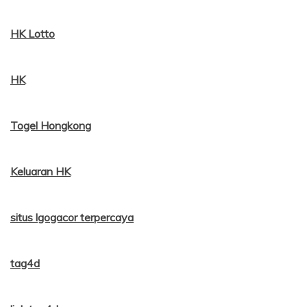
HK Lotto
HK
Togel Hongkong
Keluaran HK
situs lgogacor terpercaya
tag4d