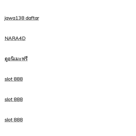
jawa138 daftar
NARA4D
ดูอนิเมะฟรี
slot 888
slot 888
slot 888