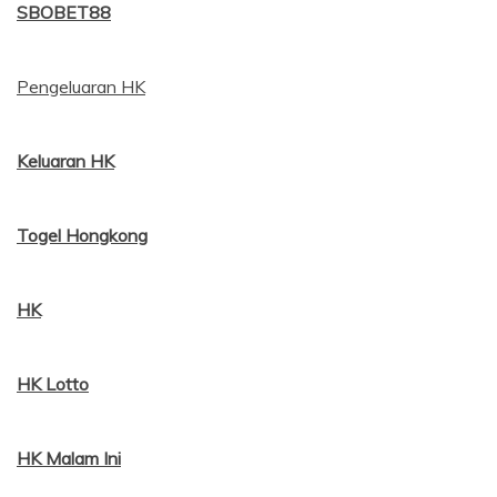
SBOBET88
Pengeluaran HK
Keluaran HK
Togel Hongkong
HK
HK Lotto
HK Malam Ini