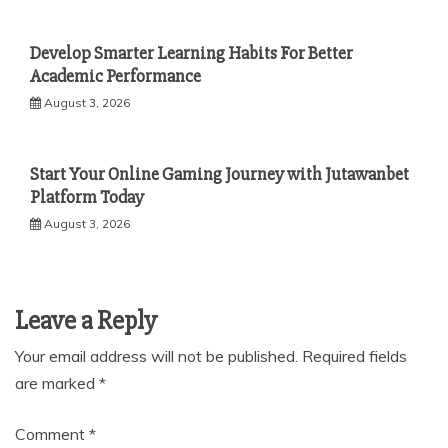
Develop Smarter Learning Habits For Better
Academic Performance
August 3, 2026
Start Your Online Gaming Journey with Jutawanbet
Platform Today
August 3, 2026
Leave a Reply
Your email address will not be published.
Required fields
are marked
*
Comment
*