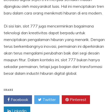
dijangkau oleh masyarakat luas. Hal ini menciptakan tren
baru dalam cara orang menikmati hiburan di era modern.
Di sisi lain, slot 777 juga mencerminkan bagaimana
teknologi dan kreativitas dapat berpadu untuk
menciptakan pengalaman hiburan yang menarik. Dengan
terus berkembangnya inovasi, permainan ini diperkirakan
akan terus mengalami perubahan baik dari segi desain
maupun fitur. Dalam konteks ini, slot 777 bukan hanya
sekadar permainan, tetapi juga bagian dari transformasi
besar dalam industri hiburan digital global.
SHARE
Facebook
Twitter
Pinterest
Linkedin