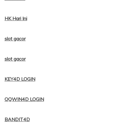
HK Hari Ini
slot gacor
slot gacor
KEY4D LOGIN
QQWIN4D LOGIN
BANDIT4D