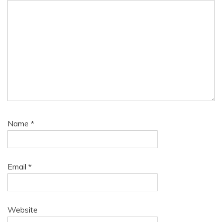
Name
*
Email
*
Website