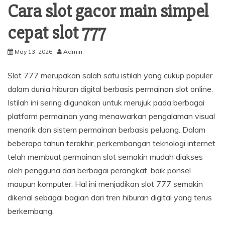
Cara slot gacor main simpel
cepat slot 777
May 13, 2026
Admin
Slot 777 merupakan salah satu istilah yang cukup populer
dalam dunia hiburan digital berbasis permainan slot online.
Istilah ini sering digunakan untuk merujuk pada berbagai
platform permainan yang menawarkan pengalaman visual
menarik dan sistem permainan berbasis peluang. Dalam
beberapa tahun terakhir, perkembangan teknologi internet
telah membuat permainan slot semakin mudah diakses
oleh pengguna dari berbagai perangkat, baik ponsel
maupun komputer. Hal ini menjadikan slot 777 semakin
dikenal sebagai bagian dari tren hiburan digital yang terus
berkembang.