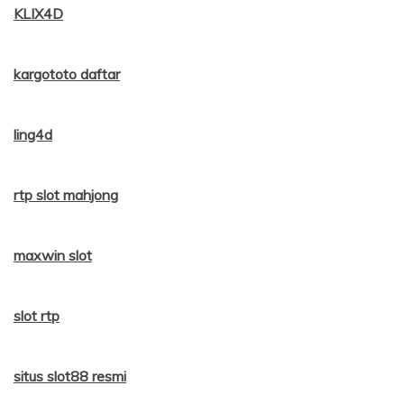
KLIX4D
kargototo daftar
ling4d
rtp slot mahjong
maxwin slot
slot rtp
situs slot88 resmi