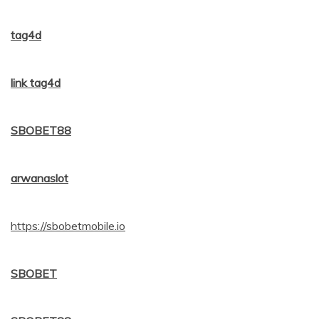
tag4d
link tag4d
SBOBET88
arwanaslot
https://sbobetmobile.io
SBOBET