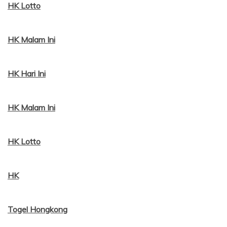
HK Lotto
HK Malam Ini
HK Hari Ini
HK Malam Ini
HK Lotto
HK
Togel Hongkong