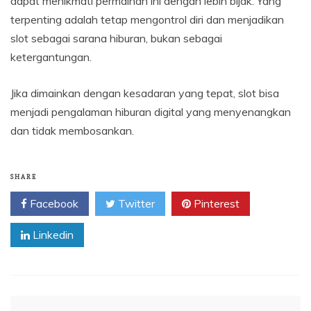
dapat menikmati permainan ini dengan lebih bijak. Yang
terpenting adalah tetap mengontrol diri dan menjadikan
slot sebagai sarana hiburan, bukan sebagai
ketergantungan.
Jika dimainkan dengan kesadaran yang tepat, slot bisa
menjadi pengalaman hiburan digital yang menyenangkan
dan tidak membosankan.
SHARE
Facebook
Twitter
Pinterest
Linkedin