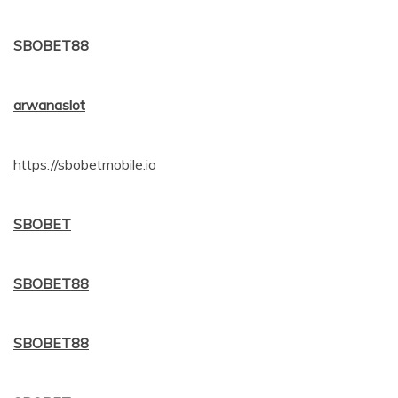
SBOBET88
arwanaslot
https://sbobetmobile.io
SBOBET
SBOBET88
SBOBET88