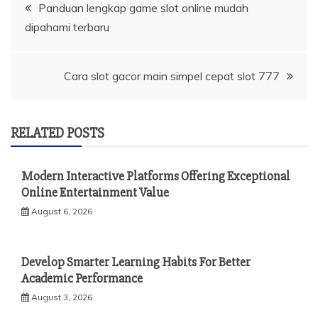
Post
Panduan lengkap game slot online mudah
dipahami terbaru
navigation
Cara slot gacor main simpel cepat slot 777
RELATED POSTS
Modern Interactive Platforms Offering Exceptional
Online Entertainment Value
August 6, 2026
Develop Smarter Learning Habits For Better
Academic Performance
August 3, 2026