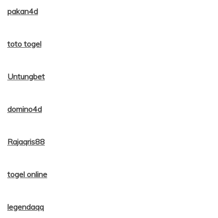
pakan4d
toto togel
Untungbet
domino4d
Rajaqris88
togel online
legendaqq