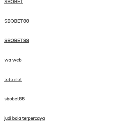
SBOBET
SBOBET88
SBOBET88
wa web
toto slot
sbobet88
judi bola terpercaya