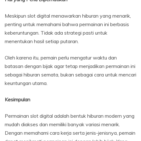
Meskipun slot digital menawarkan hiburan yang menarik,
penting untuk memahami bahwa permainan ini berbasis
keberuntungan. Tidak ada strategi pasti untuk
menentukan hasil setiap putaran.
Oleh karena itu, pemain perlu mengatur waktu dan
batasan dengan bijak agar tetap menjadikan permainan ini
sebagai hiburan semata, bukan sebagai cara untuk mencari
keuntungan utama.
Kesimpulan
Permainan slot digital adalah bentuk hiburan modern yang
mudah diakses dan memiliki banyak variasi menarik.
Dengan memahami cara kerja serta jenis-jenisnya, pemain