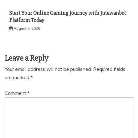
Start Your Online Gaming Journey with Jutawanbet
Platform Today
August 3, 2026
Leave a Reply
Your email address will not be published.
Required fields
are marked
*
Comment
*