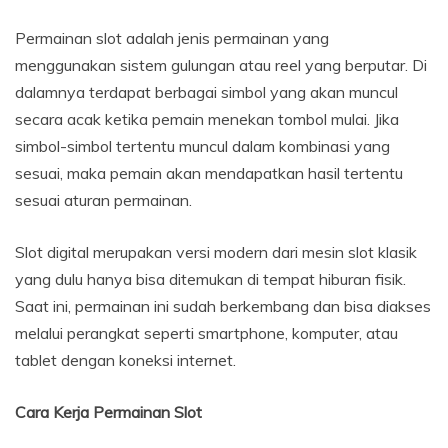
Permainan slot adalah jenis permainan yang
menggunakan sistem gulungan atau reel yang berputar. Di
dalamnya terdapat berbagai simbol yang akan muncul
secara acak ketika pemain menekan tombol mulai. Jika
simbol-simbol tertentu muncul dalam kombinasi yang
sesuai, maka pemain akan mendapatkan hasil tertentu
sesuai aturan permainan.
Slot digital merupakan versi modern dari mesin slot klasik
yang dulu hanya bisa ditemukan di tempat hiburan fisik.
Saat ini, permainan ini sudah berkembang dan bisa diakses
melalui perangkat seperti smartphone, komputer, atau
tablet dengan koneksi internet.
Cara Kerja Permainan Slot