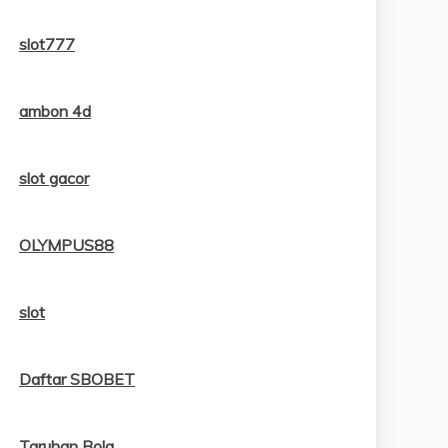
slot777
ambon 4d
slot gacor
OLYMPUS88
slot
Daftar SBOBET
Taruhan Bola