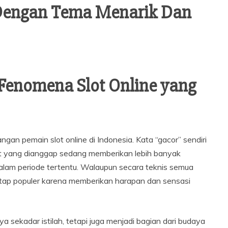
 Dengan Tema Menarik Dan
Fenomena Slot Online yang
ngan pemain slot online di Indonesia. Kata “gacor” sendiri
t yang dianggap sedang memberikan lebih banyak
lam periode tertentu. Walaupun secara teknis semua
 tetap populer karena memberikan harapan dan sensasi
a sekadar istilah, tetapi juga menjadi bagian dari budaya