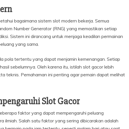
dern
getahui bagaimana sistem slot modern bekerja. Semua
Random Number Generator (RNG) yang memastikan setiap
ediksi. Sistem ini dirancang untuk menjaga keadilan permainan
peluang yang sama.
ada pola tertentu yang dapat menjamin kemenangan. Setiap
hasil sebelumnya. Oleh karena itu, istilah slot gacor lebih
kta teknis. Pemahaman ini penting agar pemain dapat melihat
pengaruhi Slot Gacor
berapa faktor yang dapat mempengaruhi peluang
ra ilmiah. Salah satu faktor yang sering dibicarakan adalah
 bermain pada jam tertentu, seperti malam hari atau saat