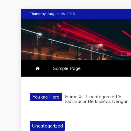
Skip
Thursday, August 06, 2026
to
content
Sample Page
Home
Uncategorized
You are Here
Slot Gacor Berkualitas Dengan
Uncategorized