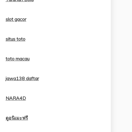
slot gacor
situs toto
toto macau
jawa138 daftar
NARA4D
ดูอนิเมะฟรี