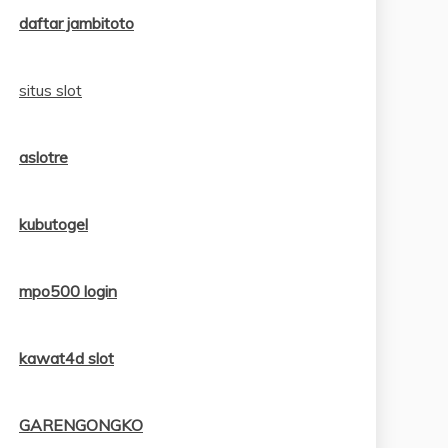
daftar jambitoto
situs slot
aslotre
kubutogel
mpo500 login
kawat4d slot
GARENGONGKO