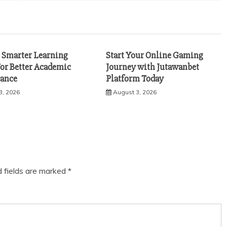
 Smarter Learning
Start Your Online Gaming
For Better Academic
Journey with Jutawanbet
ance
Platform Today
3, 2026
August 3, 2026
d fields are marked
*