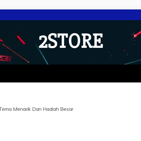
2STORE
 Tema Menarik Dan Hadiah Besar