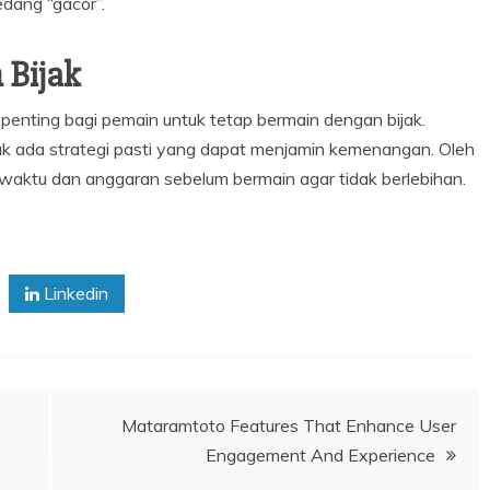
dang “gacor”.
 Bijak
 penting bagi pemain untuk tetap bermain dengan bijak.
dak ada strategi pasti yang dapat menjamin kemenangan. Oleh
waktu dan anggaran sebelum bermain agar tidak berlebihan.
Linkedin
Mataramtoto Features That Enhance User
Engagement And Experience